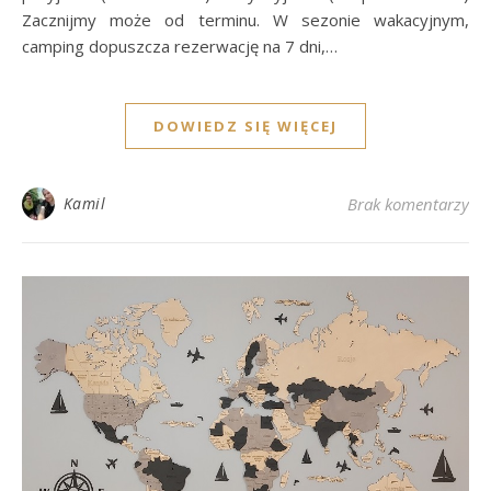
Zacznijmy może od terminu. W sezonie wakacyjnym,
camping dopuszcza rezerwację na 7 dni,…
DOWIEDZ SIĘ WIĘCEJ
Kamil
Brak komentarzy