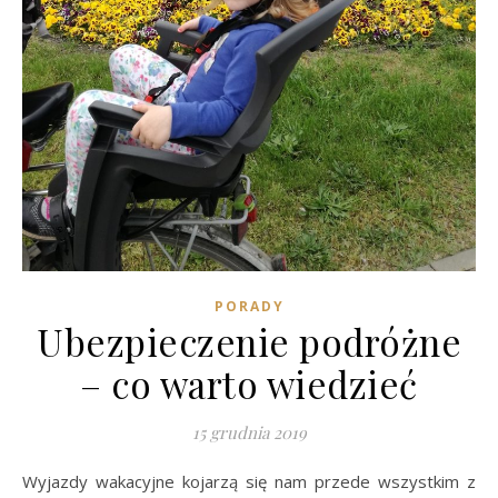
PORADY
Ubezpieczenie podróżne
– co warto wiedzieć
15 grudnia 2019
Wyjazdy wakacyjne kojarzą się nam przede wszystkim z