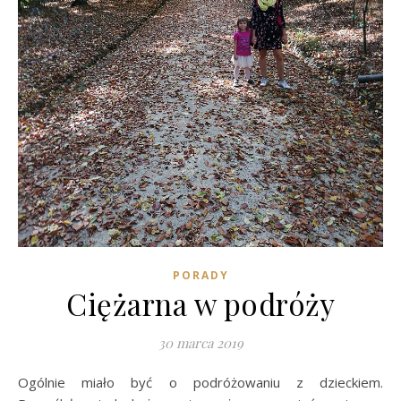
PORADY
Ciężarna w podróży
30 marca 2019
Ogólnie miało być o podróżowaniu z dzieckiem.