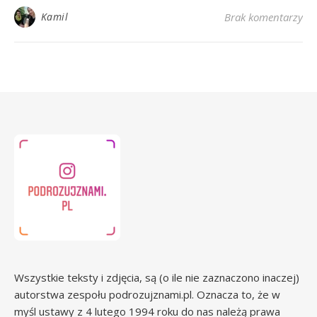
Kamil
Brak komentarzy
Wszystkie teksty i zdjęcia, są (o ile nie zaznaczono inaczej)
autorstwa zespołu podrozujznami.pl. Oznacza to, że w
myśl ustawy z 4 lutego 1994 roku do nas należą prawa