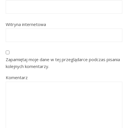
Witryna internetowa
Zapamiętaj moje dane w tej przeglądarce podczas pisania
kolejnych komentarzy.
Komentarz